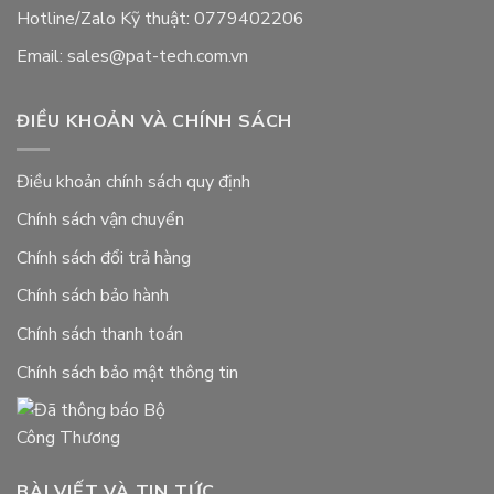
Hotline/Zalo Kỹ thuật: 0779402206
Email: sales@pat-tech.com.vn
ĐIỀU KHOẢN VÀ CHÍNH SÁCH
Điều khoản chính sách quy định
Chính sách vận chuyển
Chính sách đổi trả hàng
Chính sách bảo hành
Chính sách thanh toán
Chính sách bảo mật thông tin
BÀI VIẾT VÀ TIN TỨC