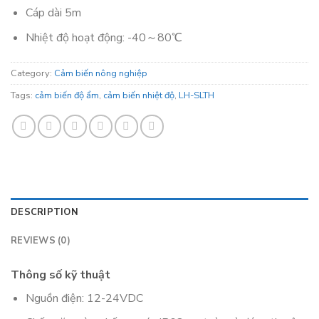
Cáp dài 5m
Nhiệt độ hoạt động: -40～80℃
Category:
Cảm biến nông nghiệp
Tags:
cảm biến độ ẩm
,
cảm biến nhiệt độ
,
LH-SLTH
DESCRIPTION
REVIEWS (0)
Thông số kỹ thuật
Nguồn điện: 12-24VDC