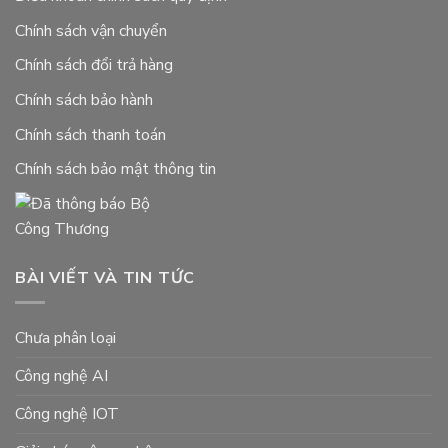
Chính sách vận chuyển
Chính sách đổi trả hàng
Chính sách bảo hành
Chính sách thanh toán
Chính sách bảo mật thông tin
BÀI VIẾT VÀ TIN TỨC
Chưa phân loại
Công nghệ AI
Công nghệ IOT