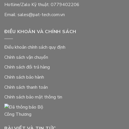
Hotline/Zalo Kỹ thuật: 0779402206
Email: sales@pat-tech.com.vn
ĐIỀU KHOẢN VÀ CHÍNH SÁCH
Điều khoản chính sách quy định
Chính sách vận chuyển
Chính sách đổi trả hàng
Chính sách bảo hành
Chính sách thanh toán
Chính sách bảo mật thông tin
BÀI VIẾT VÀ TIN TỨC