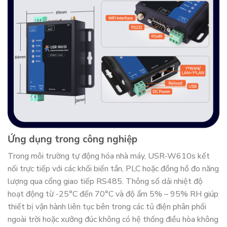
Ứng dụng trong công nghiệp
Trong môi trường tự động hóa nhà máy, USR-W610s kết
nối trực tiếp với các khối biến tần, PLC hoặc đồng hồ đo năng
lượng qua cổng giao tiếp RS485. Thông số dải nhiệt độ
hoạt động từ -25°C đến 70°C và độ ẩm 5% – 95% RH giúp
thiết bị vận hành liên tục bên trong các tủ điện phân phối
ngoài trời hoặc xưởng đúc không có hệ thống điều hòa không