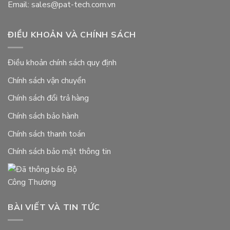
Email: sales@pat-tech.com.vn
ĐIỀU KHOẢN VÀ CHÍNH SÁCH
Điều khoản chính sách quy định
Chính sách vận chuyển
Chính sách đổi trả hàng
Chính sách bảo hành
Chính sách thanh toán
Chính sách bảo mật thông tin
BÀI VIẾT VÀ TIN TỨC