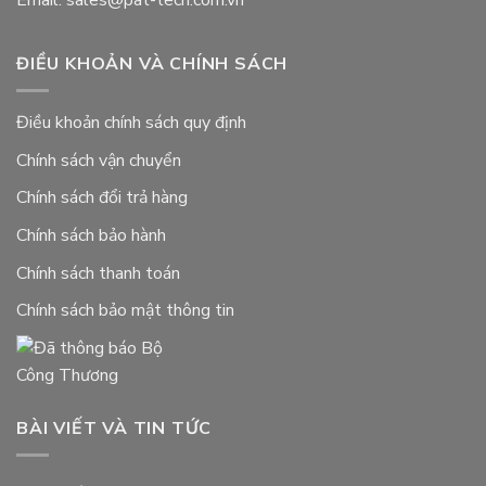
Email: sales@pat-tech.com.vn
ĐIỀU KHOẢN VÀ CHÍNH SÁCH
Điều khoản chính sách quy định
Chính sách vận chuyển
Chính sách đổi trả hàng
Chính sách bảo hành
Chính sách thanh toán
Chính sách bảo mật thông tin
BÀI VIẾT VÀ TIN TỨC